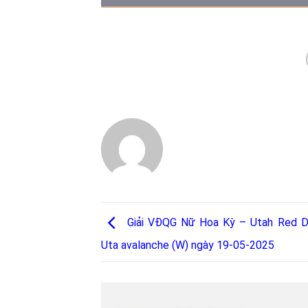
Giải VĐQG Nữ Hoa Kỳ – Utah Red De
Uta avalanche (W) ngày 19-05-2025