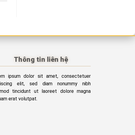
Thông tin liên hệ
em ipsum dolor sit amet, consectetuer
piscing elit, sed diam nonummy nibh
smod tincidunt ut laoreet dolore magna
uam erat volutpat.