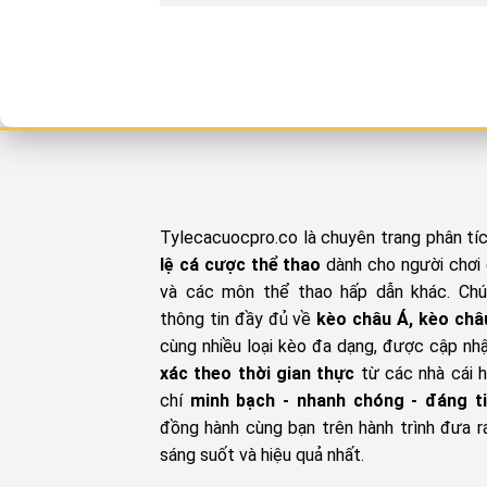
Tylecacuocpro.co là chuyên trang phân tí
lệ cá cược thể thao
dành cho người chơi
và các môn thể thao hấp dẫn khác. Chú
thông tin đầy đủ về
kèo châu Á, kèo châu
cùng nhiều loại kèo đa dạng, được cập nh
xác theo thời gian thực
từ các nhà cái h
chí
minh bạch - nhanh chóng - đáng t
đồng hành cùng bạn trên hành trình đưa r
sáng suốt và hiệu quả nhất.