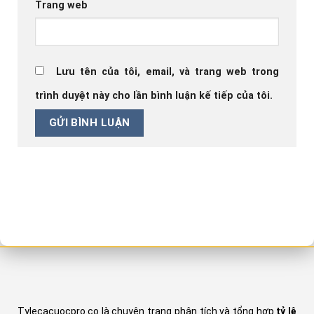
Trang web
Lưu tên của tôi, email, và trang web trong
trình duyệt này cho lần bình luận kế tiếp của tôi.
Tylecacuocpro.co là chuyên trang phân tích và tổng hợp
tỷ lệ