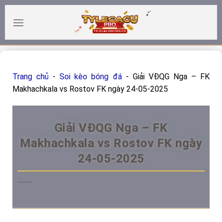
Chuyển
đến
nội
dung
Trang chủ
-
Soi kèo bóng đá
-
Giải VĐQG Nga – FK
Makhachkala vs Rostov FK ngày 24-05-2025
Giải VĐQG Nga – FK
Makhachkala vs Rostov FK ngày
24-05-2025