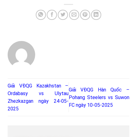
Giải VĐQG Kazakhstan –
Giải VĐQG Hàn Quốc –
Ordabasy vs Ulytau
Pohang Steelers vs Suwon
Zhezkazgan ngày 24-05-
FC ngày 10-05-2025
2025