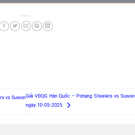
Giải VĐQG Hàn Quốc – Pohang Steelers vs Suwon
rs vs Suwon
ngày 10-05-2025