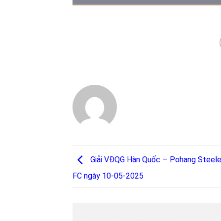
Giải VĐQG Hàn Quốc – Pohang Steele
FC ngày 10-05-2025