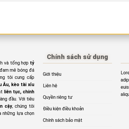
Chính sách sử dụng
ch và tổng hợp
tỷ
 đam mê bóng đá
Lor
Giới thiệu
ng tôi cung cấp
adi
 Âu, kèo tài xỉu
Liên hệ
eui
ật
liên tục, chính
aliq
Quyền riêng tư
àng đầu. Với tiêu
in cậy
, chúng tôi
Điều kiện điều khoản
a những lựa chọn
Chính sách bảo mật