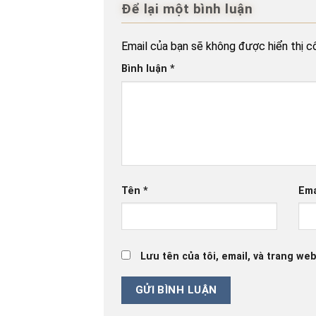
Để lại một bình luận
Email của bạn sẽ không được hiển thị cô
Bình luận
*
Tên
*
Ema
Lưu tên của tôi, email, và trang web