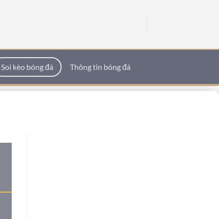
Soi kèo bóng đá
Thông tin bóng đá