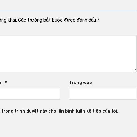
ng khai.
Các trường bắt buộc được đánh dấu
*
il
*
Trang web
 trong trình duyệt này cho lần bình luận kế tiếp của tôi.