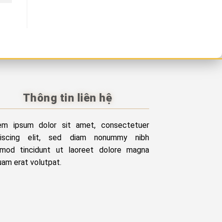
Thông tin liên hệ
em ipsum dolor sit amet, consectetuer
piscing elit, sed diam nonummy nibh
smod tincidunt ut laoreet dolore magna
uam erat volutpat.