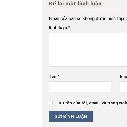
Để lại một bình luận
Email của bạn sẽ không được hiển thị cô
Bình luận
*
Tên
*
Ema
Lưu tên của tôi, email, và trang web