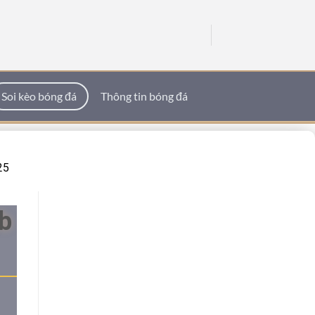
Soi kèo bóng đá
Thông tin bóng đá
25
b