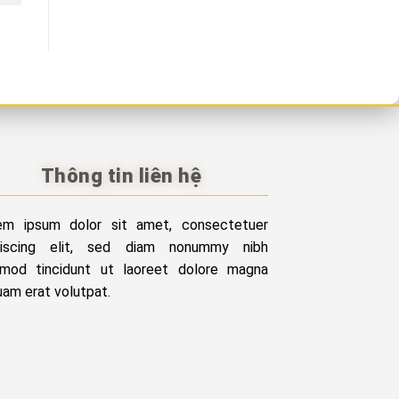
Thông tin liên hệ
em ipsum dolor sit amet, consectetuer
piscing elit, sed diam nonummy nibh
smod tincidunt ut laoreet dolore magna
uam erat volutpat.