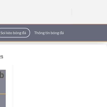
Soi kèo bóng đá
Thông tin bóng đá
25
b