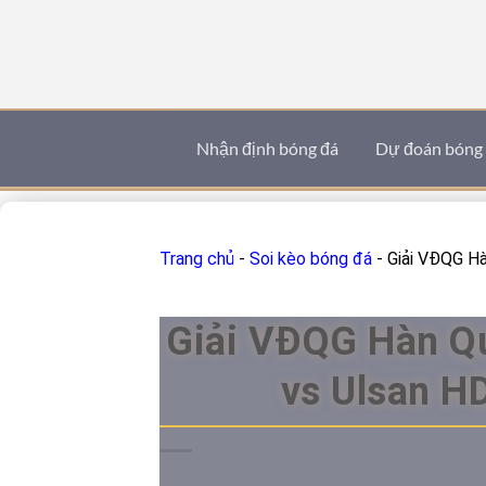
Chuyển
đến
nội
dung
Nhận định bóng đá
Dự đoán bóng
Trang chủ
-
Soi kèo bóng đá
-
Giải VĐQG Hà
Giải VĐQG Hàn Qu
vs Ulsan H