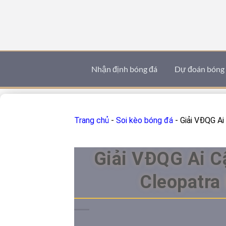
Chuyển
đến
nội
dung
Nhận định bóng đá
Dự đoán bóng
Trang chủ
-
Soi kèo bóng đá
-
Giải VĐQG Ai
Giải VĐQG Ai C
Cleopatra