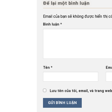
Để lại một bình luận
Email của bạn sẽ không được hiển thị cô
Bình luận
*
Tên
*
Ema
Lưu tên của tôi, email, và trang web