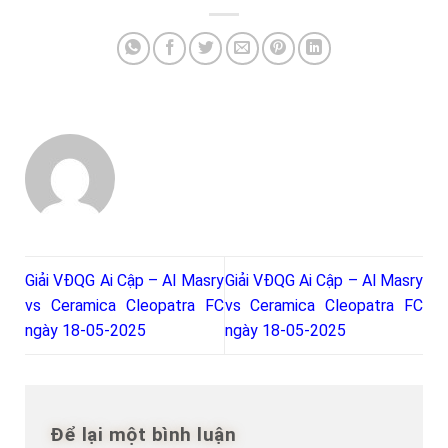
Giải VĐQG Ai Cập – Al Masry
Giải VĐQG Ai Cập – Al Masry
vs Ceramica Cleopatra FC
vs Ceramica Cleopatra FC
ngày 18-05-2025
ngày 18-05-2025
Để lại một bình luận