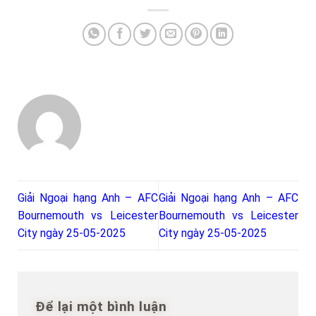
Giải Ngoại hạng Anh – AFC
Giải Ngoại hạng Anh – AFC
Bournemouth vs Leicester
Bournemouth vs Leicester
City ngày 25-05-2025
City ngày 25-05-2025
Để lại một bình luận