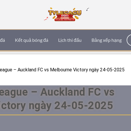
 đá
Kết quả bóng đá
Lịch thi đấu
Bảng xếp hạng
League – Auckland FC vs Melbourne Victory ngày 24-05-2025
League – Auckland FC vs
ictory ngày 24-05-2025