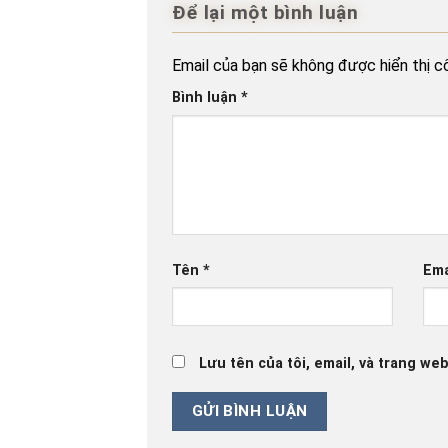
Để lại một bình luận
Email của bạn sẽ không được hiển thị cô
Bình luận
*
Tên
*
Ema
Lưu tên của tôi, email, và trang web