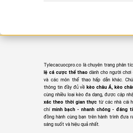
Tylecacuocpro.co là chuyên trang phân tí
lệ cá cược thể thao
dành cho người chơi
và các môn thể thao hấp dẫn khác. Chú
thông tin đầy đủ về
kèo châu Á, kèo châu
cùng nhiều loại kèo đa dạng, được cập nh
xác theo thời gian thực
từ các nhà cái h
chí
minh bạch - nhanh chóng - đáng t
đồng hành cùng bạn trên hành trình đưa r
sáng suốt và hiệu quả nhất.