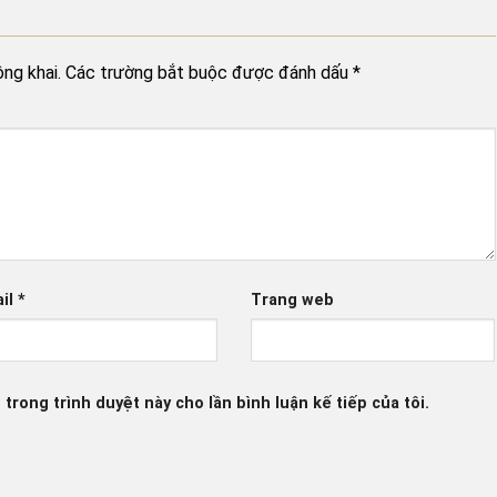
ng khai.
Các trường bắt buộc được đánh dấu
*
il
*
Trang web
 trong trình duyệt này cho lần bình luận kế tiếp của tôi.