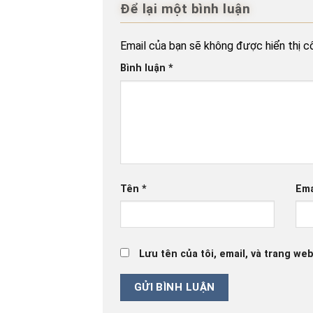
Để lại một bình luận
Email của bạn sẽ không được hiển thị cô
Bình luận
*
Tên
*
Ema
Lưu tên của tôi, email, và trang web