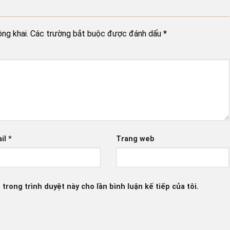
ng khai.
Các trường bắt buộc được đánh dấu
*
il
*
Trang web
 trong trình duyệt này cho lần bình luận kế tiếp của tôi.