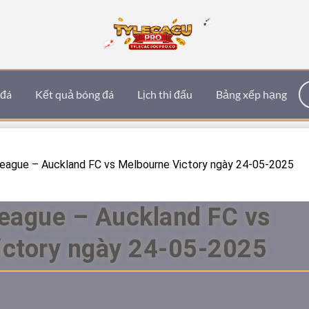
 đá
Kết quả bóng đá
Lịch thi đấu
Bảng xếp hạng
League – Auckland FC vs Melbourne Victory ngày 24-05-2025
League – Auckland FC vs
ictory ngày 24-05-2025