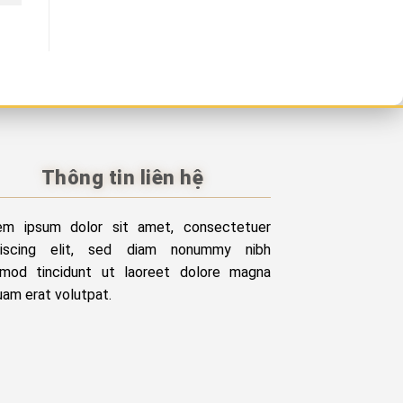
Thông tin liên hệ
em ipsum dolor sit amet, consectetuer
piscing elit, sed diam nonummy nibh
smod tincidunt ut laoreet dolore magna
uam erat volutpat.