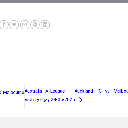
Australia A-League – Auckland FC vs Melbou
s Melbourne
Victory ngày 24-05-2025