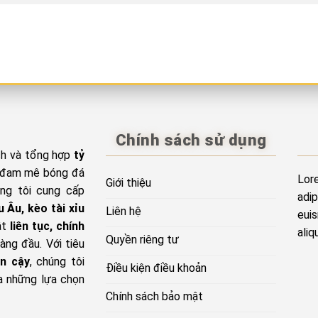
Chính sách sử dụng
ch và tổng hợp
tỷ
 đam mê bóng đá
Lor
Giới thiệu
ng tôi cung cấp
adi
 Âu, kèo tài xỉu
Liên hệ
eui
ật
liên tục, chính
aliq
Quyền riêng tư
àng đầu. Với tiêu
in cậy
, chúng tôi
Điều kiện điều khoản
a những lựa chọn
Chính sách bảo mật