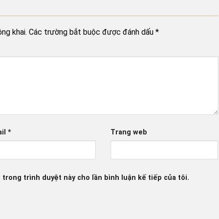
ng khai.
Các trường bắt buộc được đánh dấu
*
il
*
Trang web
 trong trình duyệt này cho lần bình luận kế tiếp của tôi.