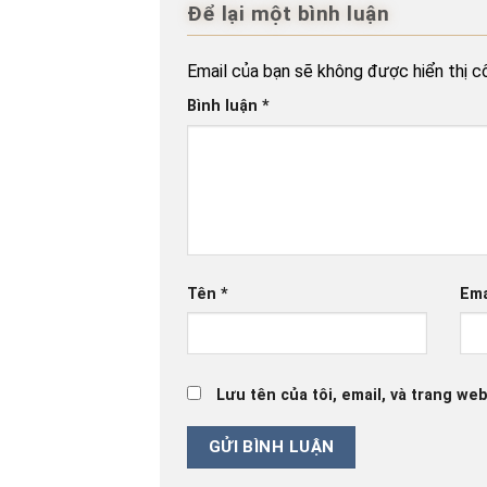
Để lại một bình luận
Email của bạn sẽ không được hiển thị cô
Bình luận
*
Tên
*
Ema
Lưu tên của tôi, email, và trang web