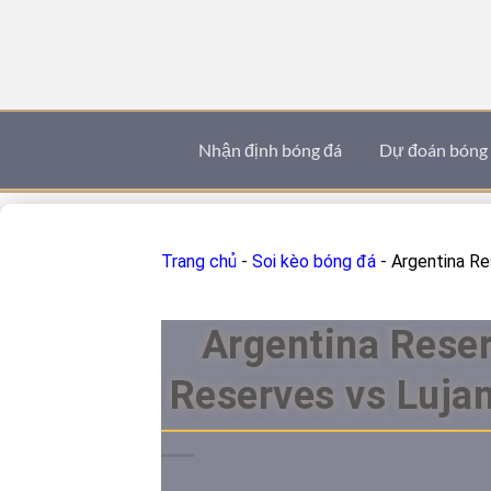
Chuyển
đến
nội
dung
Nhận định bóng đá
Dự đoán bóng
Trang chủ
-
Soi kèo bóng đá
-
Argentina R
Argentina Rese
Reserves vs Luja