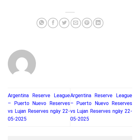
Argentina Reserve League
Argentina Reserve League
– Puerto Nuevo Reserves
– Puerto Nuevo Reserves
vs Lujan Reserves ngày 22-
vs Lujan Reserves ngày 22-
05-2025
05-2025