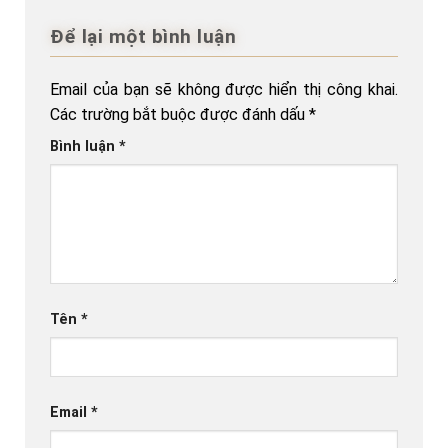
Để lại một bình luận
Email của bạn sẽ không được hiển thị công khai.
Các trường bắt buộc được đánh dấu
*
Bình luận
*
Tên
*
Email
*