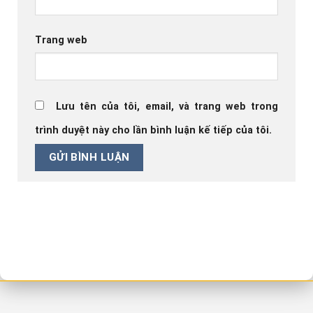
Trang web
Lưu tên của tôi, email, và trang web trong
trình duyệt này cho lần bình luận kế tiếp của tôi.