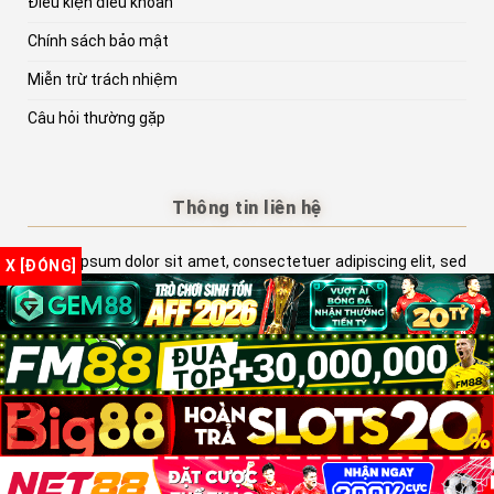
Điều kiện điều khoản
Chính sách bảo mật
Miễn trừ trách nhiệm
Câu hỏi thường gặp
Thông tin liên hệ
Lorem ipsum dolor sit amet, consectetuer adipiscing elit, sed
X [ĐÓNG]
diam nonummy nibh euismod tincidunt ut laoreet dolore
magna aliquam erat volutpat.
Copyright 2026 ©
Flatsome Theme