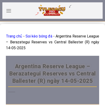
Chuyển
đến
nội
dung
Trang chủ
-
Soi kèo bóng đá
-
Argentina Reserve League
– Berazategui Reserves vs Central Ballester (R) ngày
14-05-2025
Argentina Reserve League –
Berazategui Reserves vs Central
Ballester (R) ngày 14-05-2025