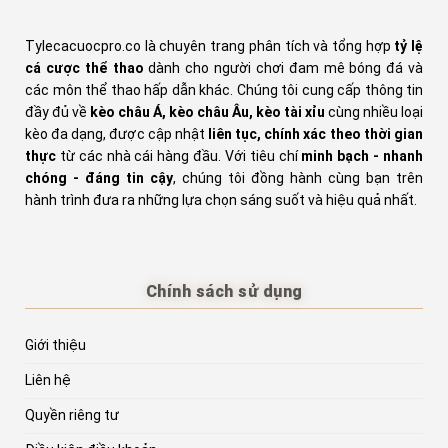
Tylecacuocpro.co là chuyên trang phân tích và tổng hợp
tỷ lệ
cá cược thể thao
dành cho người chơi đam mê bóng đá và
các môn thể thao hấp dẫn khác. Chúng tôi cung cấp thông tin
đầy đủ về
kèo châu Á, kèo châu Âu, kèo tài xỉu
cùng nhiều loại
kèo đa dạng, được cập nhật
liên tục, chính xác theo thời gian
thực
từ các nhà cái hàng đầu. Với tiêu chí
minh bạch - nhanh
chóng - đáng tin cậy
, chúng tôi đồng hành cùng bạn trên
hành trình đưa ra những lựa chọn sáng suốt và hiệu quả nhất.
Chính sách sử dụng
Giới thiệu
Liên hệ
Quyền riêng tư