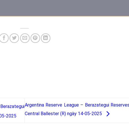
Argentina Reserve League – Berazategui Reserve
erazategui
Central Ballester (R) ngày 14-05-2025
-05-2025