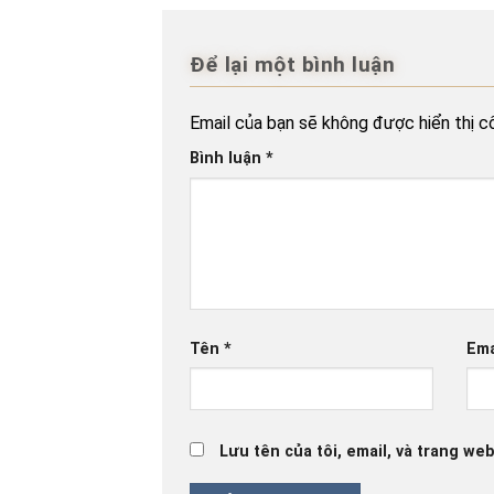
Để lại một bình luận
Email của bạn sẽ không được hiển thị cô
Bình luận
*
Tên
*
Ema
Lưu tên của tôi, email, và trang web