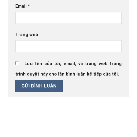
Email
*
Trang web
Lưu tên của tôi, email, và trang web trong
trình duyệt này cho lần bình luận kế tiếp của tôi.