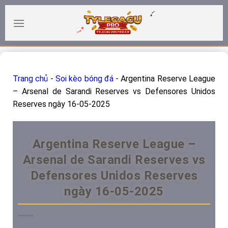
Chuyển
đến
nội
dung
Trang chủ
-
Soi kèo bóng đá
-
Argentina Reserve League
– Arsenal de Sarandi Reserves vs Defensores Unidos
Reserves ngày 16-05-2025
Argentina Reserve League –
Arsenal de Sarandi Reserves vs
Defensores Unidos Reserves
ngày 16-05-2025