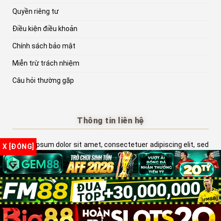
Quyền riêng tư
Điều kiện điều khoản
Chính sách bảo mật
Miễn trừ trách nhiệm
Câu hỏi thường gặp
Thông tin liên hệ
Lorem ipsum dolor sit amet, consectetuer adipiscing elit, sed
X [ĐÓNG]
diam nonummy nibh euismod tincidunt ut laoreet dolore
magna aliquam erat volutpat.