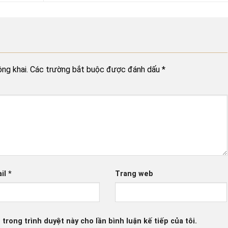
ng khai.
Các trường bắt buộc được đánh dấu
*
il
*
Trang web
 trong trình duyệt này cho lần bình luận kế tiếp của tôi.