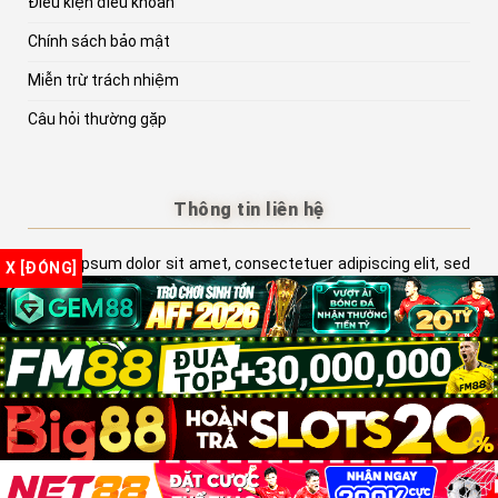
Điều kiện điều khoản
Chính sách bảo mật
Miễn trừ trách nhiệm
Câu hỏi thường gặp
Thông tin liên hệ
Lorem ipsum dolor sit amet, consectetuer adipiscing elit, sed
X [ĐÓNG]
diam nonummy nibh euismod tincidunt ut laoreet dolore
magna aliquam erat volutpat.
Copyright 2026 ©
Flatsome Theme