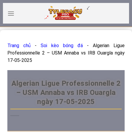
Chuyển
đến
nội
dung
Trang chủ
-
Soi kèo bóng đá
-
Algerian Ligue
Professionnelle 2 – USM Annaba vs IRB Ouargla ngày
17-05-2025
Algerian Ligue Professionnelle 2
– USM Annaba vs IRB Ouargla
ngày 17-05-2025