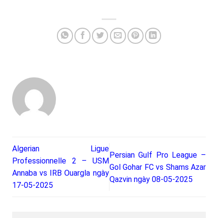
Algerian Ligue
Persian Gulf Pro League –
Professionnelle 2 – USM
Gol Gohar FC vs Shams Azar
Annaba vs IRB Ouargla ngày
Qazvin ngày 08-05-2025
17-05-2025