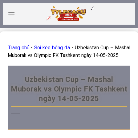
Chuyển
đến
nội
dung
Trang chủ
-
Soi kèo bóng đá
-
Uzbekistan Cup – Mashal
Muborak vs Olympic FK Tashkent ngày 14-05-2025
Uzbekistan Cup – Mashal
Muborak vs Olympic FK Tashkent
ngày 14-05-2025