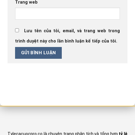
Trang web
Lưu tên của tôi, email, và trang web trong
trình duyệt này cho lần bình luận kế tiếp của tôi.
Tylecacuocpro.co là chuyên trang phân tích và tổng hợp
tỷ lệ