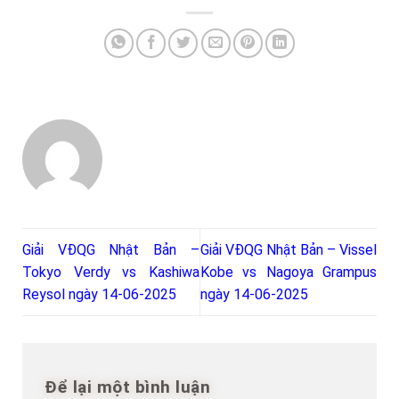
Giải VĐQG Nhật Bản –
Giải VĐQG Nhật Bản – Vissel
Tokyo Verdy vs Kashiwa
Kobe vs Nagoya Grampus
Reysol ngày 14-06-2025
ngày 14-06-2025
Để lại một bình luận