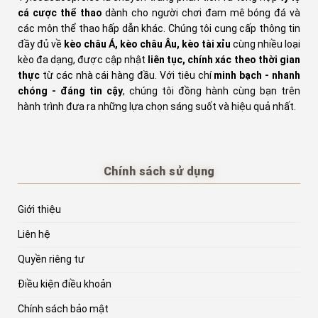
cá cược thể thao
dành cho người chơi đam mê bóng đá và
các môn thể thao hấp dẫn khác. Chúng tôi cung cấp thông tin
đầy đủ về
kèo châu Á, kèo châu Âu, kèo tài xỉu
cùng nhiều loại
kèo đa dạng, được cập nhật
liên tục, chính xác theo thời gian
thực
từ các nhà cái hàng đầu. Với tiêu chí
minh bạch - nhanh
chóng - đáng tin cậy
, chúng tôi đồng hành cùng bạn trên
hành trình đưa ra những lựa chọn sáng suốt và hiệu quả nhất.
Chính sách sử dụng
Giới thiệu
Liên hệ
Quyền riêng tư
Điều kiện điều khoản
Chính sách bảo mật