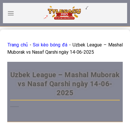
Chuyển
đến
nội
dung
Trang chủ
-
Soi kèo bóng đá
-
Uzbek League – Mashal
Muborak vs Nasaf Qarshi ngày 14-06-2025
Uzbek League – Mashal Muborak
vs Nasaf Qarshi ngày 14-06-
2025