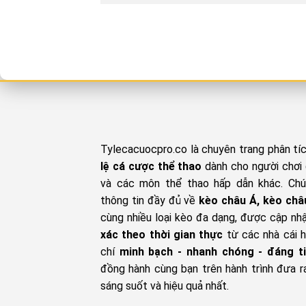
Tylecacuocpro.co là chuyên trang phân tí
lệ cá cược thể thao
dành cho người chơi
và các môn thể thao hấp dẫn khác. Chú
thông tin đầy đủ về
kèo châu Á, kèo châu
cùng nhiều loại kèo đa dạng, được cập nh
xác theo thời gian thực
từ các nhà cái h
chí
minh bạch - nhanh chóng - đáng t
đồng hành cùng bạn trên hành trình đưa r
sáng suốt và hiệu quả nhất.