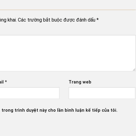
ng khai.
Các trường bắt buộc được đánh dấu
*
il
*
Trang web
 trong trình duyệt này cho lần bình luận kế tiếp của tôi.