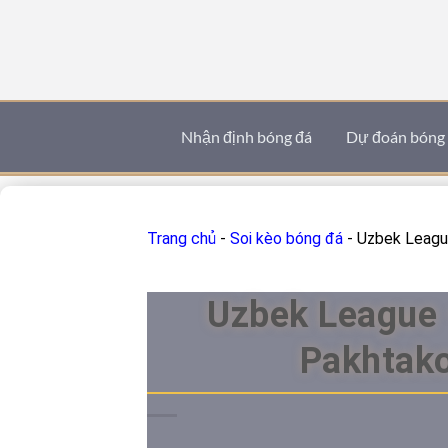
Chuyển
đến
nội
dung
Nhận định bóng đá
Dự đoán bóng
Trang chủ
-
Soi kèo bóng đá
-
Uzbek Leagu
Uzbek League 
Pakhtak