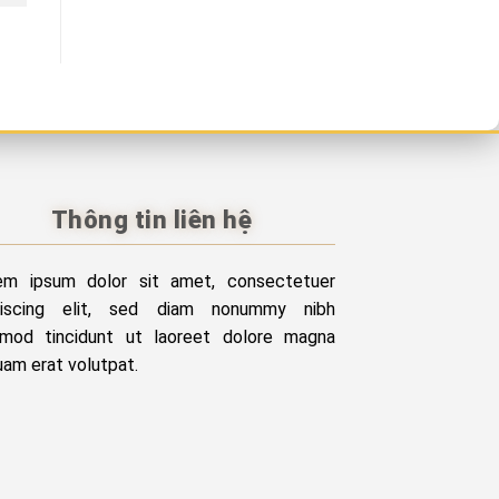
Thông tin liên hệ
em ipsum dolor sit amet, consectetuer
piscing elit, sed diam nonummy nibh
smod tincidunt ut laoreet dolore magna
uam erat volutpat.