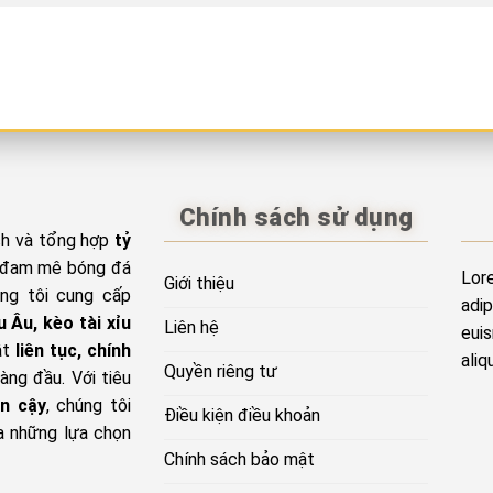
Chính sách sử dụng
ch và tổng hợp
tỷ
 đam mê bóng đá
Lor
Giới thiệu
ng tôi cung cấp
adi
 Âu, kèo tài xỉu
Liên hệ
eui
ật
liên tục, chính
aliq
Quyền riêng tư
àng đầu. Với tiêu
in cậy
, chúng tôi
Điều kiện điều khoản
a những lựa chọn
Chính sách bảo mật