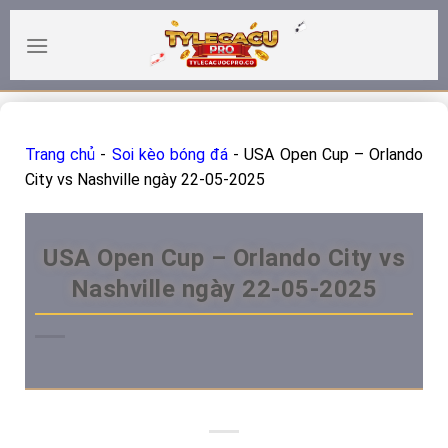
Chuyển
đến
nội
dung
Trang chủ
-
Soi kèo bóng đá
-
USA Open Cup – Orlando
City vs Nashville ngày 22-05-2025
USA Open Cup – Orlando City vs
Nashville ngày 22-05-2025