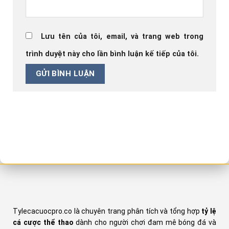
Lưu tên của tôi, email, và trang web trong
trình duyệt này cho lần bình luận kế tiếp của tôi.
Tylecacuocpro.co là chuyên trang phân tích và tổng hợp
tỷ lệ
cá cược thể thao
dành cho người chơi đam mê bóng đá và