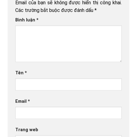
Email của bạn sẽ không được hiển thị công khai.
Các trường bắt buộc được đánh dấu
*
Bình luận
*
Tên
*
Email
*
Trang web