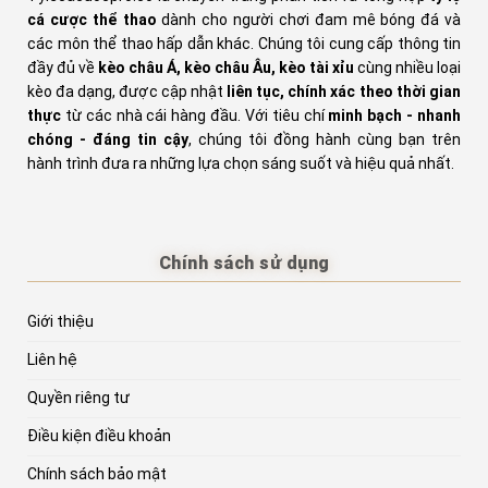
cá cược thể thao
dành cho người chơi đam mê bóng đá và
các môn thể thao hấp dẫn khác. Chúng tôi cung cấp thông tin
đầy đủ về
kèo châu Á, kèo châu Âu, kèo tài xỉu
cùng nhiều loại
kèo đa dạng, được cập nhật
liên tục, chính xác theo thời gian
thực
từ các nhà cái hàng đầu. Với tiêu chí
minh bạch - nhanh
chóng - đáng tin cậy
, chúng tôi đồng hành cùng bạn trên
hành trình đưa ra những lựa chọn sáng suốt và hiệu quả nhất.
Chính sách sử dụng
Giới thiệu
Liên hệ
Quyền riêng tư
Điều kiện điều khoản
Chính sách bảo mật