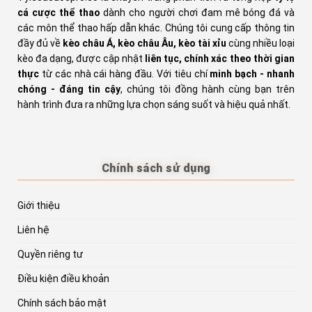
cá cược thể thao
dành cho người chơi đam mê bóng đá và
các môn thể thao hấp dẫn khác. Chúng tôi cung cấp thông tin
đầy đủ về
kèo châu Á, kèo châu Âu, kèo tài xỉu
cùng nhiều loại
kèo đa dạng, được cập nhật
liên tục, chính xác theo thời gian
thực
từ các nhà cái hàng đầu. Với tiêu chí
minh bạch - nhanh
chóng - đáng tin cậy
, chúng tôi đồng hành cùng bạn trên
hành trình đưa ra những lựa chọn sáng suốt và hiệu quả nhất.
Chính sách sử dụng
Giới thiệu
Liên hệ
Quyền riêng tư
Điều kiện điều khoản
Chính sách bảo mật