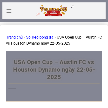
Chuyển
đến
nội
dung
Trang chủ
-
Soi kèo bóng đá
-
USA Open Cup – Austin FC
vs Houston Dynamo ngày 22-05-2025
USA Open Cup – Austin FC vs
Houston Dynamo ngày 22-05-
2025