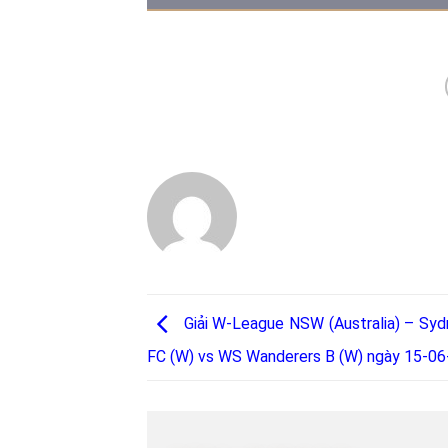
Giải W-League NSW (Australia) – Sy
FC (W) vs WS Wanderers B (W) ngày 15-0