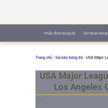
Chuyển
đến
nội
dung
Nhận định bóng đá
Dự đoán bóng
Trang chủ
-
Soi kèo bóng đá
-
USA Major Le
USA Major League
Los Angeles 