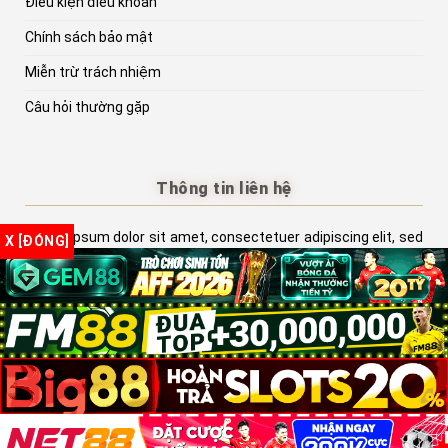
Điều kiện điều khoản
Chính sách bảo mật
Miễn trừ trách nhiệm
Câu hỏi thường gặp
Thông tin liên hệ
Lorem ipsum dolor sit amet, consectetuer adipiscing elit, sed
X [ĐÓNG]
diam nonummy nibh euismod tincidunt ut laoreet dolore
magna aliquam erat volutpat.
Copyright 2026 ©
Flatsome Theme