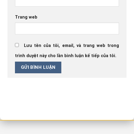
Trang web
Lưu tên của tôi, email, và trang web trong
trình duyệt này cho lần bình luận kế tiếp của tôi.