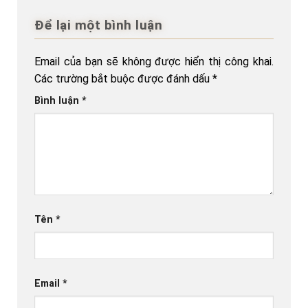
Để lại một bình luận
Email của bạn sẽ không được hiển thị công khai.
Các trường bắt buộc được đánh dấu
*
Bình luận
*
Tên
*
Email
*