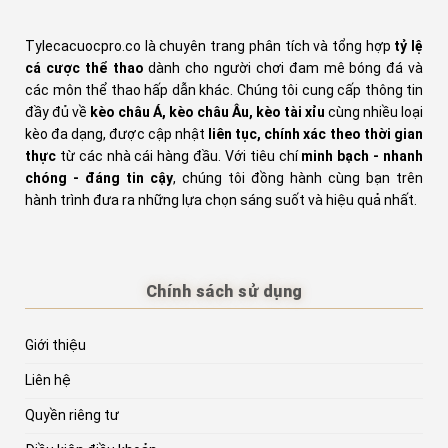
Tylecacuocpro.co là chuyên trang phân tích và tổng hợp
tỷ lệ
cá cược thể thao
dành cho người chơi đam mê bóng đá và
các môn thể thao hấp dẫn khác. Chúng tôi cung cấp thông tin
đầy đủ về
kèo châu Á, kèo châu Âu, kèo tài xỉu
cùng nhiều loại
kèo đa dạng, được cập nhật
liên tục, chính xác theo thời gian
thực
từ các nhà cái hàng đầu. Với tiêu chí
minh bạch - nhanh
chóng - đáng tin cậy
, chúng tôi đồng hành cùng bạn trên
hành trình đưa ra những lựa chọn sáng suốt và hiệu quả nhất.
Chính sách sử dụng
Giới thiệu
Liên hệ
Quyền riêng tư