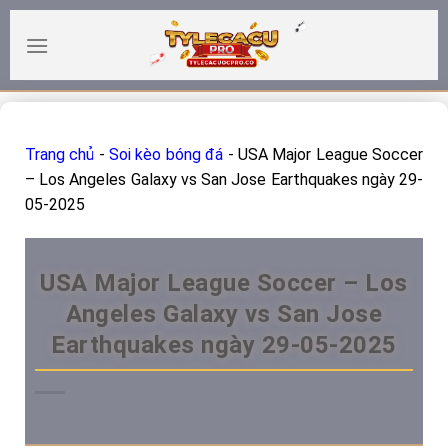
Chuyển
đến
nội
dung
Trang chủ
-
Soi kèo bóng đá
-
USA Major League Soccer
– Los Angeles Galaxy vs San Jose Earthquakes ngày 29-
05-2025
USA Major League Soccer – Los
Angeles Galaxy vs San Jose
Earthquakes ngày 29-05-2025