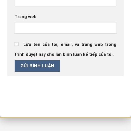
Trang web
Lưu tên của tôi, email, và trang web trong
trình duyệt này cho lần bình luận kế tiếp của tôi.