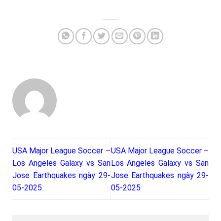
USA Major League Soccer –
USA Major League Soccer –
Los Angeles Galaxy vs San
Los Angeles Galaxy vs San
Jose Earthquakes ngày 29-
Jose Earthquakes ngày 29-
05-2025
05-2025