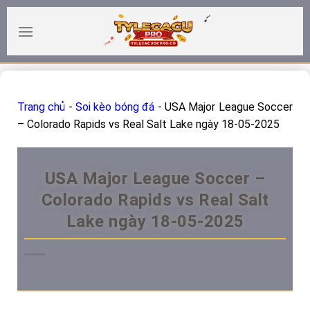
Chuyển
đến
nội
dung
Trang chủ
-
Soi kèo bóng đá
-
USA Major League Soccer
– Colorado Rapids vs Real Salt Lake ngày 18-05-2025
USA Major League Soccer –
Colorado Rapids vs Real Salt
Lake ngày 18-05-2025