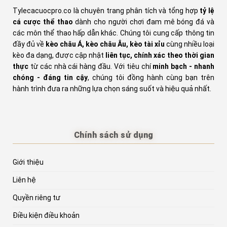
Tylecacuocpro.co là chuyên trang phân tích và tổng hợp
tỷ lệ
cá cược thể thao
dành cho người chơi đam mê bóng đá và
các môn thể thao hấp dẫn khác. Chúng tôi cung cấp thông tin
đầy đủ về
kèo châu Á, kèo châu Âu, kèo tài xỉu
cùng nhiều loại
kèo đa dạng, được cập nhật
liên tục, chính xác theo thời gian
thực
từ các nhà cái hàng đầu. Với tiêu chí
minh bạch - nhanh
chóng - đáng tin cậy
, chúng tôi đồng hành cùng bạn trên
hành trình đưa ra những lựa chọn sáng suốt và hiệu quả nhất.
Chính sách sử dụng
Giới thiệu
Liên hệ
Quyền riêng tư
Điều kiện điều khoản