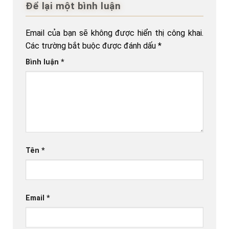
Để lại một bình luận
Email của bạn sẽ không được hiển thị công khai.
Các trường bắt buộc được đánh dấu
*
Bình luận
*
Tên
*
Email
*