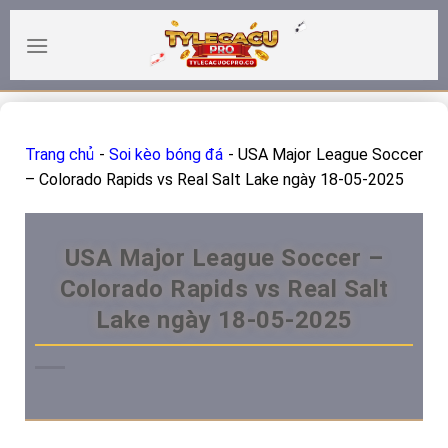
Chuyển
đến
nội
dung
Trang chủ
-
Soi kèo bóng đá
-
USA Major League Soccer
– Colorado Rapids vs Real Salt Lake ngày 18-05-2025
USA Major League Soccer –
Colorado Rapids vs Real Salt
Lake ngày 18-05-2025