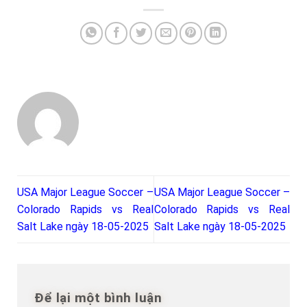
USA Major League Soccer –
USA Major League Soccer –
Colorado Rapids vs Real
Colorado Rapids vs Real
Salt Lake ngày 18-05-2025
Salt Lake ngày 18-05-2025
Để lại một bình luận