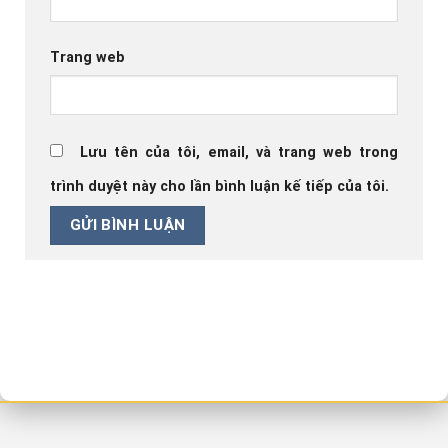
Trang web
Lưu tên của tôi, email, và trang web trong
trình duyệt này cho lần bình luận kế tiếp của tôi.