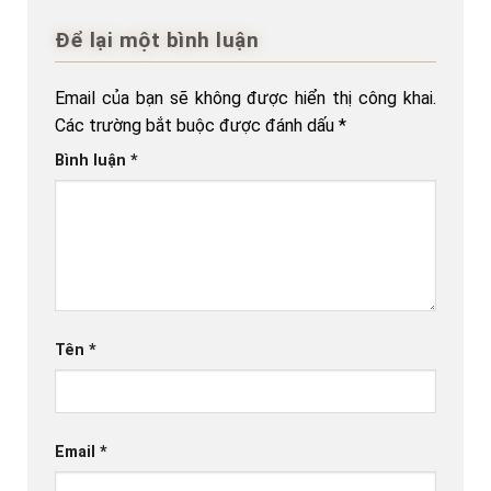
Để lại một bình luận
Email của bạn sẽ không được hiển thị công khai.
Các trường bắt buộc được đánh dấu
*
Bình luận
*
Tên
*
Email
*