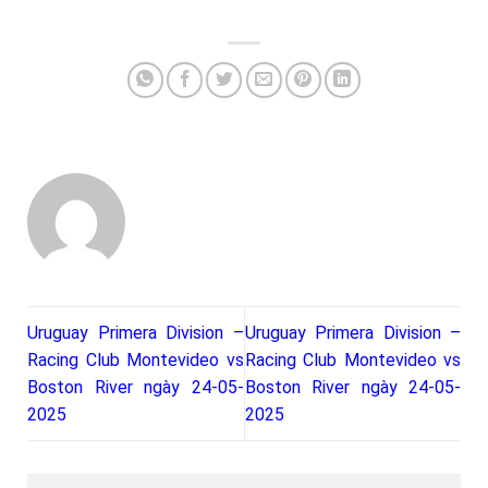
Uruguay Primera Division –
Uruguay Primera Division –
Racing Club Montevideo vs
Racing Club Montevideo vs
Boston River ngày 24-05-
Boston River ngày 24-05-
2025
2025