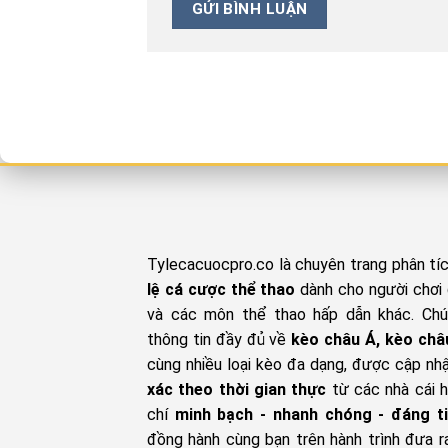
Tylecacuocpro.co là chuyên trang phân tí
lệ cá cược thể thao
dành cho người chơi
và các môn thể thao hấp dẫn khác. Chú
thông tin đầy đủ về
kèo châu Á, kèo châu
cùng nhiều loại kèo đa dạng, được cập nh
xác theo thời gian thực
từ các nhà cái h
chí
minh bạch - nhanh chóng - đáng t
đồng hành cùng bạn trên hành trình đưa r