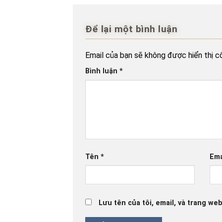
Để lại một bình luận
Email của bạn sẽ không được hiển thị cô
Bình luận
*
Tên
*
Ema
Lưu tên của tôi, email, và trang web