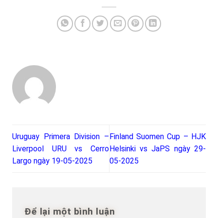
Uruguay Primera Division –
Finland Suomen Cup – HJK
Liverpool URU vs Cerro
Helsinki vs JaPS ngày 29-
Largo ngày 19-05-2025
05-2025
Để lại một bình luận