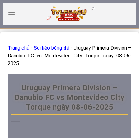
Chuyển
đến
nội
dung
Trang chủ
-
Soi kèo bóng đá
-
Uruguay Primera Division –
Danubio FC vs Montevideo City Torque ngày 08-06-
2025
Uruguay Primera Division –
Danubio FC vs Montevideo City
Torque ngày 08-06-2025