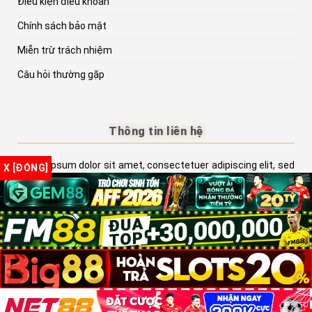
Điều kiện điều khoản
Chính sách bảo mật
Miễn trừ trách nhiệm
Câu hỏi thường gặp
Thông tin liên hệ
Lorem ipsum dolor sit amet, consectetuer adipiscing elit, sed
X [ĐÓNG]
diam nonummy nibh euismod tincidunt ut laoreet dolore
magna aliquam erat volutpat.
Copyright 2026 ©
Flatsome Theme