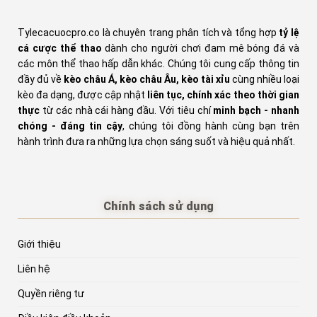
Tylecacuocpro.co là chuyên trang phân tích và tổng hợp
tỷ lệ
cá cược thể thao
dành cho người chơi đam mê bóng đá và
các môn thể thao hấp dẫn khác. Chúng tôi cung cấp thông tin
đầy đủ về
kèo châu Á, kèo châu Âu, kèo tài xỉu
cùng nhiều loại
kèo đa dạng, được cập nhật
liên tục, chính xác theo thời gian
thực
từ các nhà cái hàng đầu. Với tiêu chí
minh bạch - nhanh
chóng - đáng tin cậy
, chúng tôi đồng hành cùng bạn trên
hành trình đưa ra những lựa chọn sáng suốt và hiệu quả nhất.
Chính sách sử dụng
Giới thiệu
Liên hệ
Quyền riêng tư