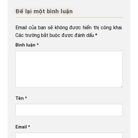
Để lại một bình luận
Email của bạn sẽ không được hiển thị công khai.
Các trường bắt buộc được đánh dấu
*
Bình luận
*
Tên
*
Email
*