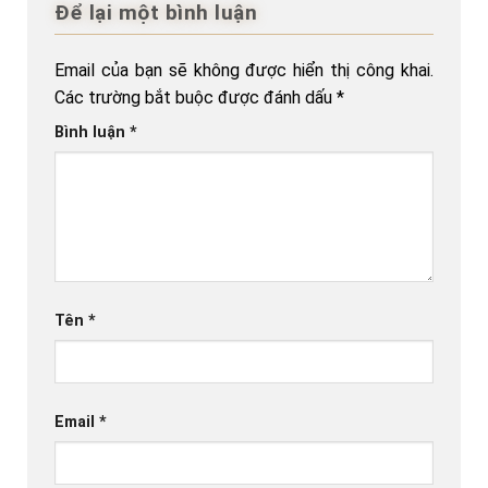
Để lại một bình luận
Email của bạn sẽ không được hiển thị công khai.
Các trường bắt buộc được đánh dấu
*
Bình luận
*
Tên
*
Email
*