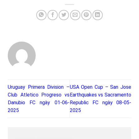
Uruguay Primera Division –
USA Open Cup – San Jose
Club Atletico Progreso vs
Earthquakes vs Sacramento
Danubio FC ngày 01-06-
Republic FC ngày 08-05-
2025
2025