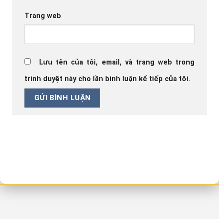
Trang web
Lưu tên của tôi, email, và trang web trong
trình duyệt này cho lần bình luận kế tiếp của tôi.