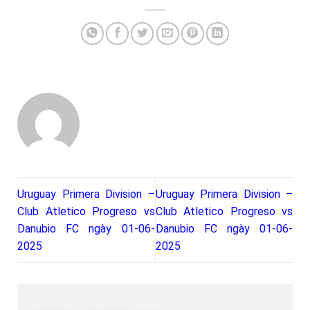
Uruguay Primera Division –
Uruguay Primera Division –
Club Atletico Progreso vs
Club Atletico Progreso vs
Danubio FC ngày 01-06-
Danubio FC ngày 01-06-
2025
2025