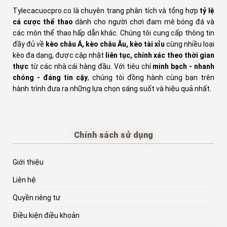
Tylecacuocpro.co là chuyên trang phân tích và tổng hợp
tỷ lệ
cá cược thể thao
dành cho người chơi đam mê bóng đá và
các môn thể thao hấp dẫn khác. Chúng tôi cung cấp thông tin
đầy đủ về
kèo châu Á, kèo châu Âu, kèo tài xỉu
cùng nhiều loại
kèo đa dạng, được cập nhật
liên tục, chính xác theo thời gian
thực
từ các nhà cái hàng đầu. Với tiêu chí
minh bạch - nhanh
chóng - đáng tin cậy
, chúng tôi đồng hành cùng bạn trên
hành trình đưa ra những lựa chọn sáng suốt và hiệu quả nhất.
Chính sách sử dụng
Giới thiệu
Liên hệ
Quyền riêng tư
Điều kiện điều khoản