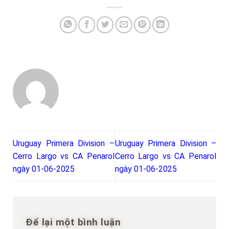
Uruguay Primera Division –
Uruguay Primera Division –
Cerro Largo vs CA Penarol
Cerro Largo vs CA Penarol
ngày 01-06-2025
ngày 01-06-2025
Để lại một bình luận