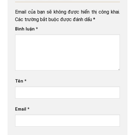
Email của bạn sẽ không được hiển thị công khai.
Các trường bắt buộc được đánh dấu
*
Bình luận
*
Tên
*
Email
*