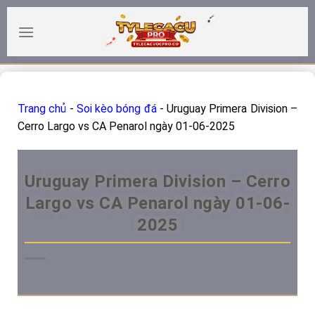
Chuyển
đến
nội
dung
Trang chủ
-
Soi kèo bóng đá
-
Uruguay Primera Division –
Cerro Largo vs CA Penarol ngày 01-06-2025
Uruguay Primera Division – Cerro
Largo vs CA Penarol ngày 01-06-
2025