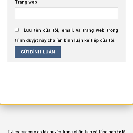
Trang web
Lưu tên của tôi, email, và trang web trong
trình duyệt này cho lần bình luận kế tiếp của tôi.
Tylecacuocpro.co là chuyên trang phân tích và tổng hợp
tỷ lệ