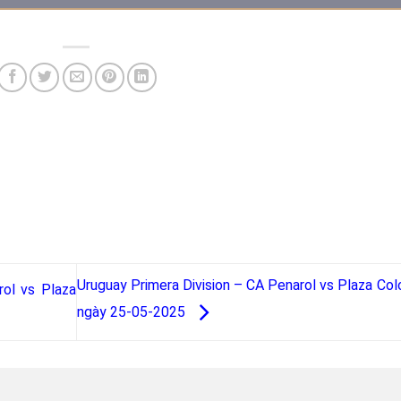
Uruguay Primera Division – CA Penarol vs Plaza Col
rol vs Plaza
ngày 25-05-2025