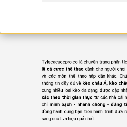
Tylecacuocpro.co là chuyên trang phân tí
lệ cá cược thể thao
dành cho người chơi
và các môn thể thao hấp dẫn khác. Chú
thông tin đầy đủ về
kèo châu Á, kèo châu
cùng nhiều loại kèo đa dạng, được cập nh
xác theo thời gian thực
từ các nhà cái h
chí
minh bạch - nhanh chóng - đáng t
đồng hành cùng bạn trên hành trình đưa r
sáng suốt và hiệu quả nhất.