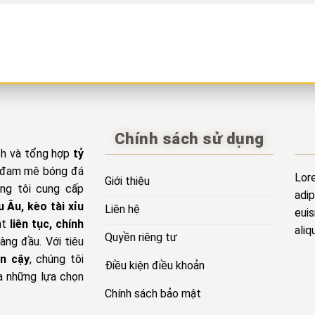
Chính sách sử dụng
ch và tổng hợp
tỷ
 đam mê bóng đá
Lor
Giới thiệu
ng tôi cung cấp
adi
 Âu, kèo tài xỉu
Liên hệ
eui
ật
liên tục, chính
aliq
Quyền riêng tư
àng đầu. Với tiêu
in cậy
, chúng tôi
Điều kiện điều khoản
a những lựa chọn
Chính sách bảo mật