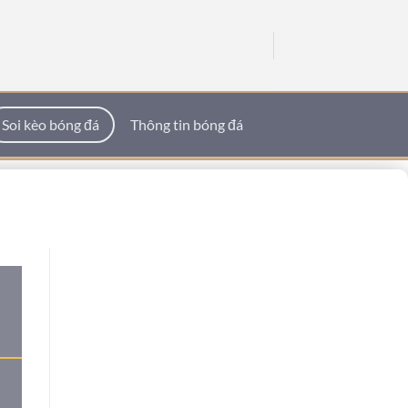
Soi kèo bóng đá
Thông tin bóng đá