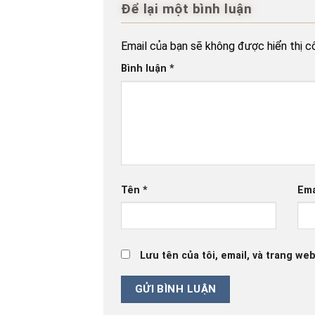
Để lại một bình luận
Email của bạn sẽ không được hiển thị cô
Bình luận
*
Tên
*
Ema
Lưu tên của tôi, email, và trang web