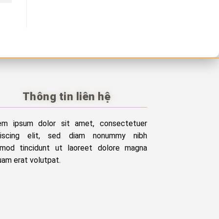
Thông tin liên hệ
em ipsum dolor sit amet, consectetuer
piscing elit, sed diam nonummy nibh
smod tincidunt ut laoreet dolore magna
uam erat volutpat.