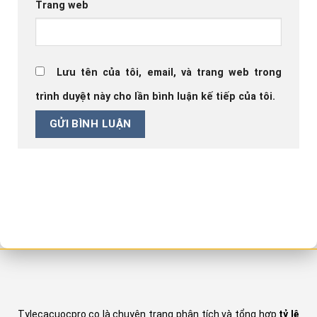
Trang web
Lưu tên của tôi, email, và trang web trong
trình duyệt này cho lần bình luận kế tiếp của tôi.
Tylecacuocpro.co là chuyên trang phân tích và tổng hợp
tỷ lệ