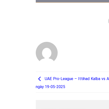
UAE Pro-League – Ittihad Kalba vs A
ngày 19-05-2025