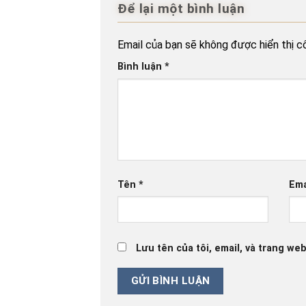
Để lại một bình luận
Email của bạn sẽ không được hiển thị cô
Bình luận
*
Tên
*
Ema
Lưu tên của tôi, email, và trang web