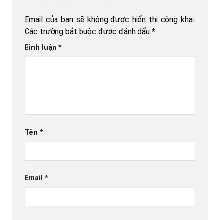
Email của bạn sẽ không được hiển thị công khai.
Các trường bắt buộc được đánh dấu
*
Bình luận
*
Tên
*
Email
*