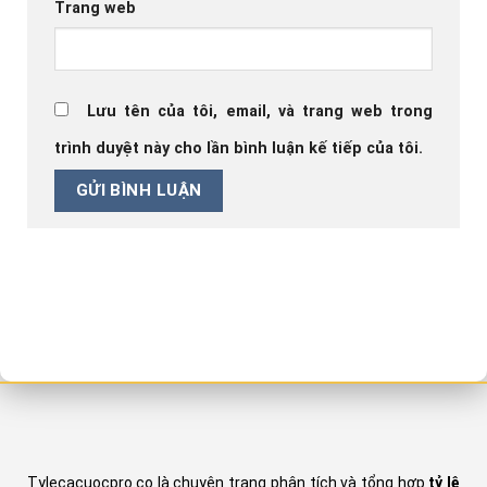
Trang web
Lưu tên của tôi, email, và trang web trong
trình duyệt này cho lần bình luận kế tiếp của tôi.
Tylecacuocpro.co là chuyên trang phân tích và tổng hợp
tỷ lệ