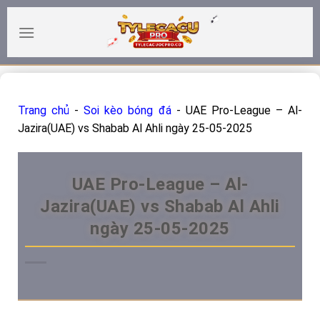
Chuyển
đến
nội
dung
Trang chủ
-
Soi kèo bóng đá
-
UAE Pro-League – Al-
Jazira(UAE) vs Shabab Al Ahli ngày 25-05-2025
UAE Pro-League – Al-
Jazira(UAE) vs Shabab Al Ahli
ngày 25-05-2025