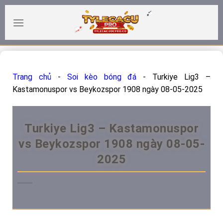
Chuyển
đến
nội
dung
Trang chủ
-
Soi kèo bóng đá
-
Turkiye Lig3 –
Kastamonuspor vs Beykozspor 1908 ngày 08-05-2025
Turkiye Lig3 – Kastamonuspor
vs Beykozspor 1908 ngày 08-05-
2025