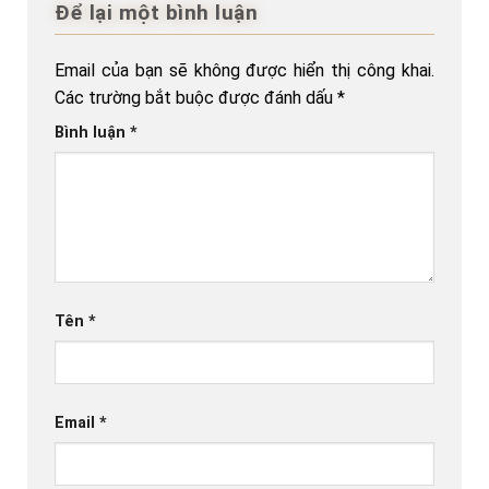
Để lại một bình luận
Email của bạn sẽ không được hiển thị công khai.
Các trường bắt buộc được đánh dấu
*
Bình luận
*
Tên
*
Email
*