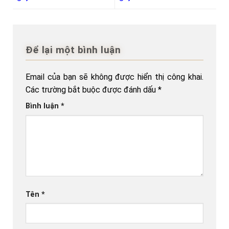
Để lại một bình luận
Email của bạn sẽ không được hiển thị công khai.
Các trường bắt buộc được đánh dấu
*
Bình luận
*
Tên
*