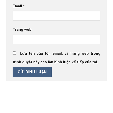
Email
*
Trang web
Lưu tên của tôi, email, và trang web trong
trình duyệt này cho lần bình luận kế tiếp của tôi.