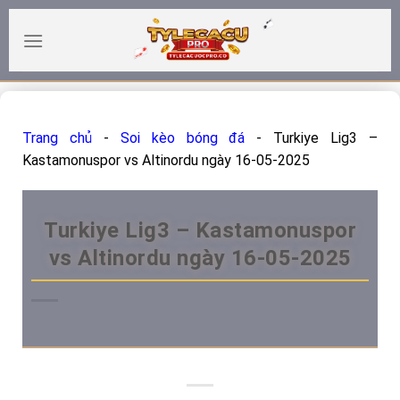
Chuyển
đến
nội
dung
Trang chủ
-
Soi kèo bóng đá
-
Turkiye Lig3 –
Kastamonuspor vs Altinordu ngày 16-05-2025
Turkiye Lig3 – Kastamonuspor
vs Altinordu ngày 16-05-2025