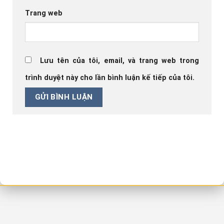
Trang web
Lưu tên của tôi, email, và trang web trong
trình duyệt này cho lần bình luận kế tiếp của tôi.