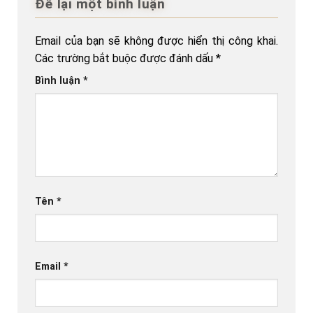
Để lại một bình luận
Email của bạn sẽ không được hiển thị công khai.
Các trường bắt buộc được đánh dấu
*
Bình luận
*
Tên
*
Email
*