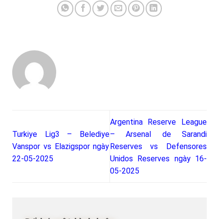
Argentina Reserve League
Turkiye Lig3 – Belediye
– Arsenal de Sarandi
Vanspor vs Elazigspor ngày
Reserves vs Defensores
22-05-2025
Unidos Reserves ngày 16-
05-2025