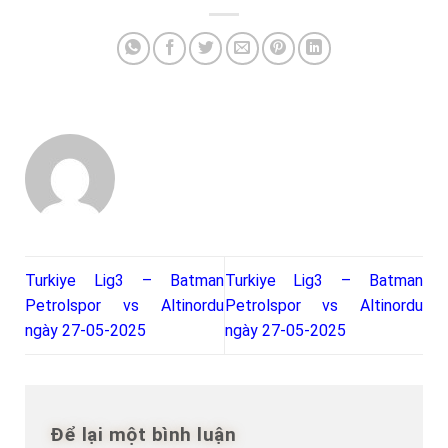
Turkiye Lig3 – Batman
Turkiye Lig3 – Batman
Petrolspor vs Altinordu
Petrolspor vs Altinordu
ngày 27-05-2025
ngày 27-05-2025
Để lại một bình luận