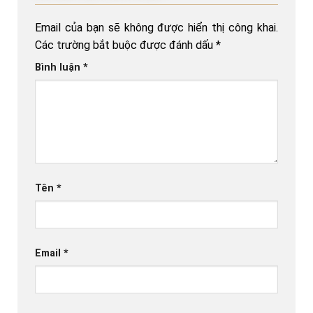
Email của bạn sẽ không được hiển thị công khai.
Các trường bắt buộc được đánh dấu
*
Bình luận
*
Tên
*
Email
*