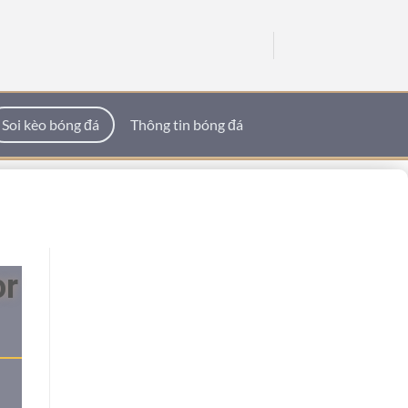
Soi kèo bóng đá
Thông tin bóng đá
or