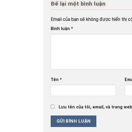
Để lại một bình luận
Email của bạn sẽ không được hiển thị cô
Bình luận
*
Tên
*
Ema
Lưu tên của tôi, email, và trang web