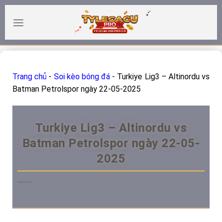
Chuyển
đến
nội
dung
Trang chủ
-
Soi kèo bóng đá
-
Turkiye Lig3 – Altinordu vs
Batman Petrolspor ngày 22-05-2025
Turkiye Lig3 – Altinordu vs
Batman Petrolspor ngày 22-05-
2025