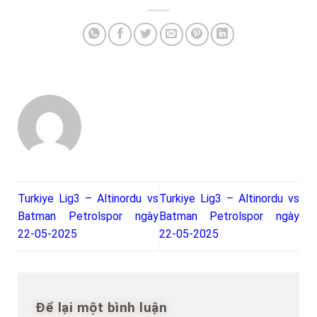
Turkiye Lig3 – Altinordu vs
Turkiye Lig3 – Altinordu vs
Batman Petrolspor ngày
Batman Petrolspor ngày
22-05-2025
22-05-2025
Để lại một bình luận