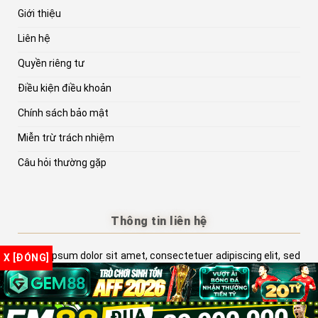
Giới thiệu
Liên hệ
Quyền riêng tư
Điều kiện điều khoản
Chính sách bảo mật
Miễn trừ trách nhiệm
Câu hỏi thường gặp
Thông tin liên hệ
Lorem ipsum dolor sit amet, consectetuer adipiscing elit, sed
X [ĐÓNG]
diam nonummy nibh euismod tincidunt ut laoreet dolore
magna aliquam erat volutpat.