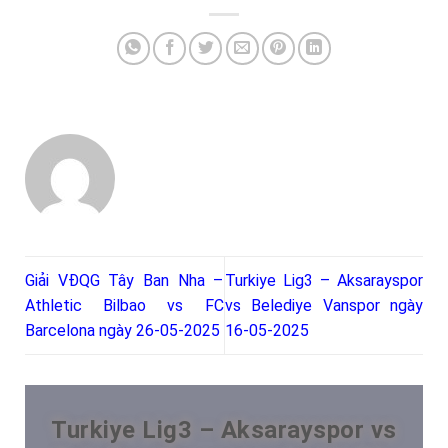
Giải VĐQG Tây Ban Nha –
Turkiye Lig3 – Aksarayspor
Athletic Bilbao vs FC
vs Belediye Vanspor ngày
Barcelona ngày 26-05-2025
16-05-2025
Turkiye Lig3 – Aksarayspor vs