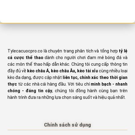
Tylecacuocpro.co là chuyên trang phân tích và tổng hợp
tỷ lệ
cá cược thể thao
dành cho người chơi đam mê bóng đá và
các môn thể thao hấp dẫn khác. Chúng tôi cung cấp thông tin
đầy đủ về
kèo châu Á, kèo châu Âu, kèo tài xỉu
cùng nhiều loại
kèo đa dạng, được cập nhật
liên tục, chính xác theo thời gian
thực
từ các nhà cái hàng đầu. Với tiêu chí
minh bạch - nhanh
chóng - đáng tin cậy
, chúng tôi đồng hành cùng bạn trên
hành trình đưa ra những lựa chọn sáng suốt và hiệu quả nhất.
Chính sách sử dụng