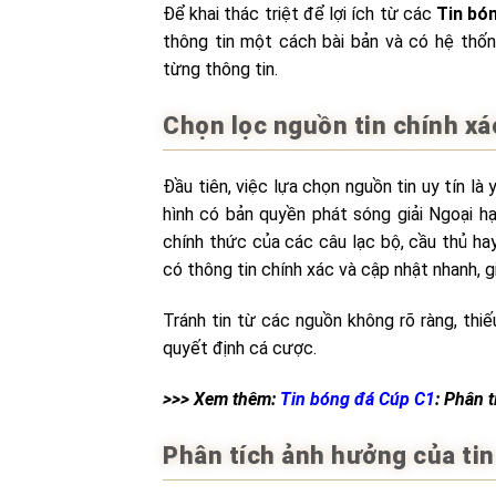
Để khai thác triệt để lợi ích từ các
Tin bó
thông tin một cách bài bản và có hệ thốn
từng thông tin.
Chọn lọc nguồn tin chính x
Đầu tiên, việc lựa chọn nguồn tin uy tín là
hình có bản quyền phát sóng giải Ngoại h
chính thức của các câu lạc bộ, cầu thủ h
có thông tin chính xác và cập nhật nhanh, g
Tránh tin từ các nguồn không rõ ràng, thi
quyết định cá cược.
>>> Xem thêm:
Tin bóng đá Cúp C1
: Phân t
Phân tích ảnh hưởng của tin