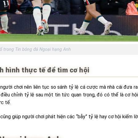
tố trong Tin bóng đá Ngoại hạng Anh
h hình thực tế để tìm cơ hội
 người chơi nên liên tục so sánh tỷ lệ cá cược mà nhà cái đưa ra
 điều chỉnh tỷ lệ sau một tin tức quan trọng, đó có thể là cơ hộ
ực tế.
cũng giúp người chơi phát hiện các “bẫy” tỷ lệ hay cơ hội kiếm lờ