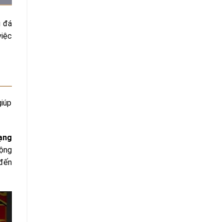
g đá
việc
giúp
ạng
động
 đến