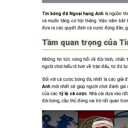
Tin bóng đá Ngoại hạng Anh
là nguồn th
và muốn tăng cơ hội thắng.
Việc nắm bắt 
đưa ra các quyết định cá cược đúng đắn, giúp
Tầm quan trọng của T
Những tin tức nóng hổi về đội hình, chấn 
người chơi hiểu rõ hơn về trận đấu, từ đó l
Đối với cá cược bóng đá, nhất là các giải 
Anh
mới nhất sẽ giúp người chơi đánh giá
của các
tỷ lệ cá cược
. Nhà cái dựa vào rấ
đội bóng, cầu thủ đóng vai trò rất quan trọn