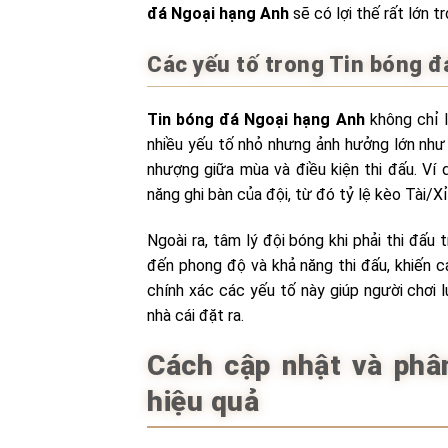
đá Ngoại hạng Anh
sẽ có lợi thế rất lớn t
Các yếu tố trong Tin bóng 
Tin bóng đá Ngoại hạng Anh
không chỉ l
nhiều yếu tố nhỏ nhưng ảnh hưởng lớn như 
nhượng giữa mùa và điều kiện thi đấu. Ví
năng ghi bàn của đội, từ đó tỷ lệ kèo Tài/X
Ngoài ra, tâm lý đội bóng khi phải thi đấu
đến phong độ và khả năng thi đấu, khiến 
chính xác các yếu tố này giúp người chơi 
nhà cái đặt ra.
Cách cập nhật và phâ
hiệu quả