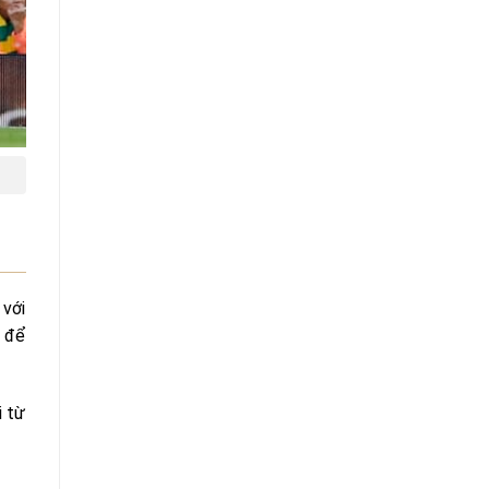
 với
i để
i từ