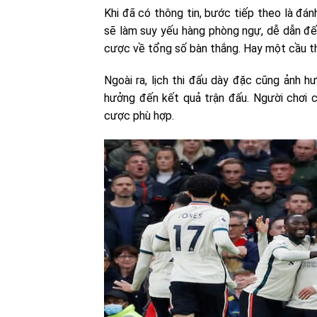
Khi đã có thông tin, bước tiếp theo là đá
sẽ làm suy yếu hàng phòng ngự, dễ dẫn đến
cược về tổng số bàn thắng. Hay một cầu thủ
Ngoài ra, lịch thi đấu dày đặc cũng ảnh 
hưởng đến kết quả trận đấu. Người chơi 
cược phù hợp.