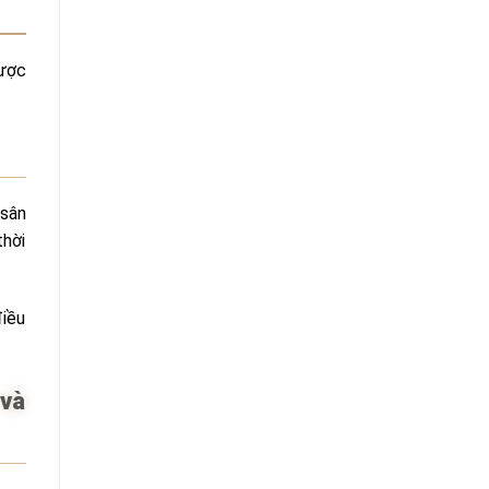
cược
 sân
thời
điều
 và