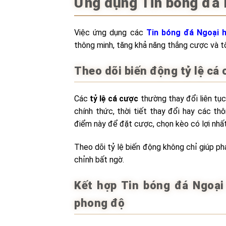
Ứng dụng Tin bóng đá
Việc ứng dụng các
Tin bóng đá Ngoại 
thông minh, tăng khả năng thắng cược và tối
Theo dõi biến động tỷ lệ cá 
Các
tỷ lệ cá cược
thường thay đổi liên tục 
chính thức, thời tiết thay đổi hay các th
điểm này để đặt cược, chọn kèo có lợi nhất
Theo dõi tỷ lệ biến động không chỉ giúp phá
chỉnh bất ngờ.
Kết hợp Tin bóng đá Ngoại 
phong độ