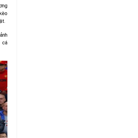
ương
 kèo
ật.
 ảnh
o cá